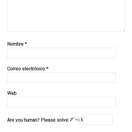
Nombre
*
Correo electrónico
*
Web
Are you human? Please solve: