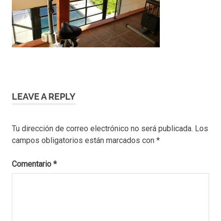
LEAVE A REPLY
Tu dirección de correo electrónico no será publicada.
Los
campos obligatorios están marcados con
*
Comentario
*