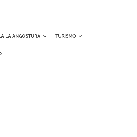
LA LA ANGOSTURA
TURISMO
O