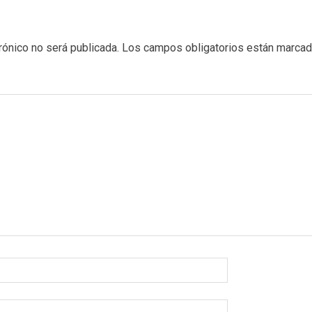
rónico no será publicada.
Los campos obligatorios están marca