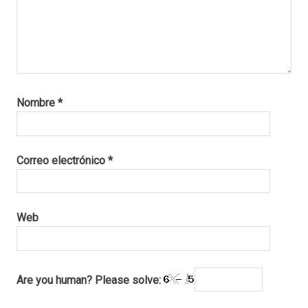
Nombre
*
Correo electrónico
*
Web
Are you human? Please solve: