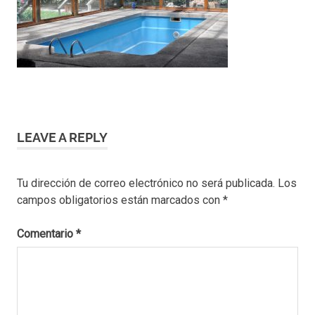
LEAVE A REPLY
Tu dirección de correo electrónico no será publicada.
Los
campos obligatorios están marcados con
*
Comentario
*