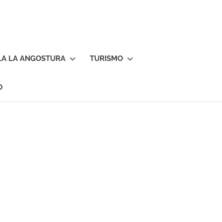
LA LA ANGOSTURA
TURISMO
O