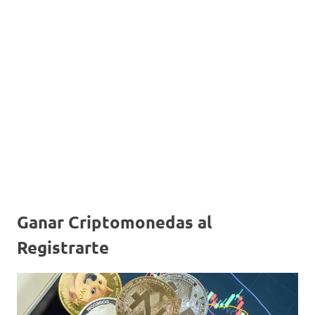
Ganar Criptomonedas al
Registrarte