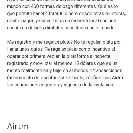
mundo con 400 formas de pago diferentes. Qué es lo
que permite hacer? Traer tu dinero desde otras billeteras,
recibir pagos y convertirlos en moneda local con una
cuenta en dólares digitales conectada con el mundo.
Me registro y me regalan plata? No te regalan plata por
llenar unos datos. Te regalan plata como incentivo al
operar por primera vez en la plataforma al haberte
registrado y movilizar al menos 15 dólares que es un
monto realmente muy bajo en al menos 3 transacciones
(al momento de escribir este artículo, verificar con Airtm
las condiciones vigentes y vigencia de la invitación)
Airtm