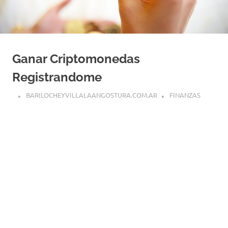
Ganar Criptomonedas
Registrandome
BARILOCHEYVILLALAANGOSTURA.COM.AR
FINANZAS