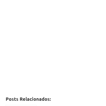
Posts Relacionados: