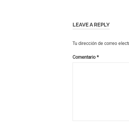
LEAVE A REPLY
Tu dirección de correo elect
Comentario
*