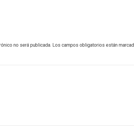
rónico no será publicada.
Los campos obligatorios están marca