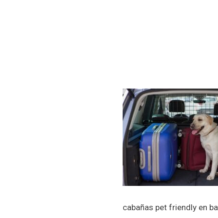
cabañas pet friendly en ba