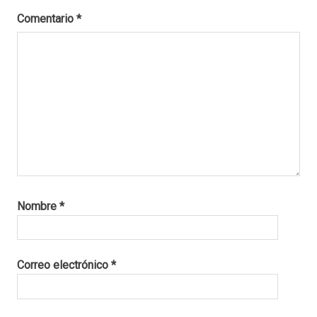
Comentario
*
Nombre
*
Correo electrónico
*