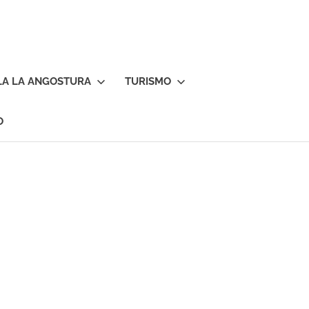
LA LA ANGOSTURA
TURISMO
O