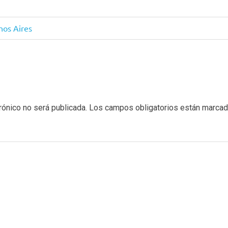
nos Aires
rónico no será publicada.
Los campos obligatorios están marca