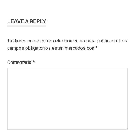
LEAVE A REPLY
Tu dirección de correo electrónico no será publicada.
Los
campos obligatorios están marcados con
*
Comentario
*