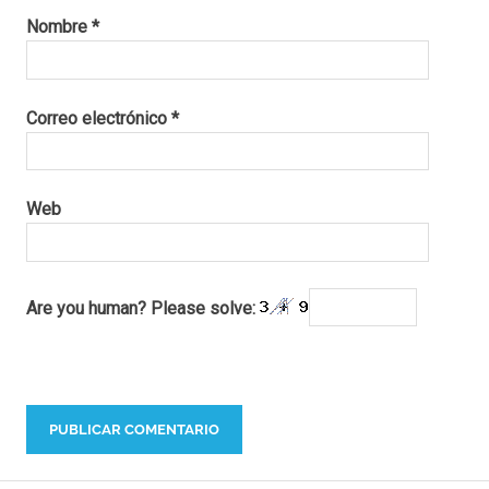
Nombre
*
Correo electrónico
*
Web
Are you human? Please solve: