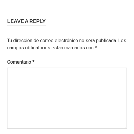
LEAVE A REPLY
Tu dirección de correo electrónico no será publicada.
Los
campos obligatorios están marcados con
*
Comentario
*