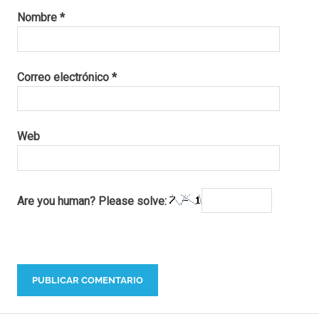
Nombre
*
Correo electrónico
*
Web
Are you human? Please solve: