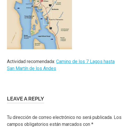
Actividad recomendada:
Camino de los 7 Lagos hasta
San Martín de los Andes
LEAVE A REPLY
Tu dirección de correo electrónico no será publicada.
Los
campos obligatorios están marcados con
*