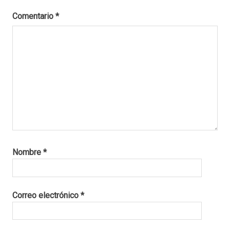
Comentario
*
Nombre
*
Correo electrónico
*