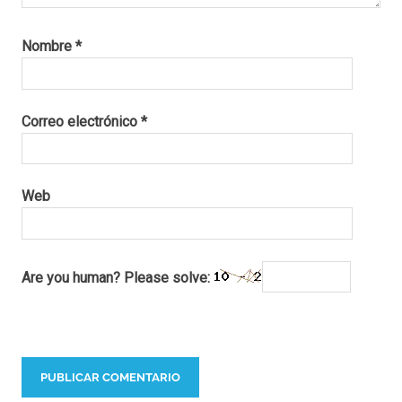
Nombre
*
Correo electrónico
*
Web
Are you human? Please solve: