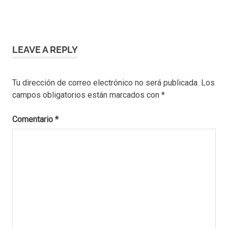
LEAVE A REPLY
Tu dirección de correo electrónico no será publicada.
Los
campos obligatorios están marcados con
*
Comentario
*