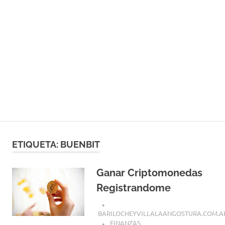
ETIQUETA:
BUENBIT
Ganar Criptomonedas
Registrandome
BARILOCHEYVILLALAANGOSTURA.COM.A
FINANZAS