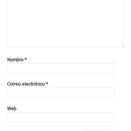
Nombre
*
Correo electrónico
*
Web